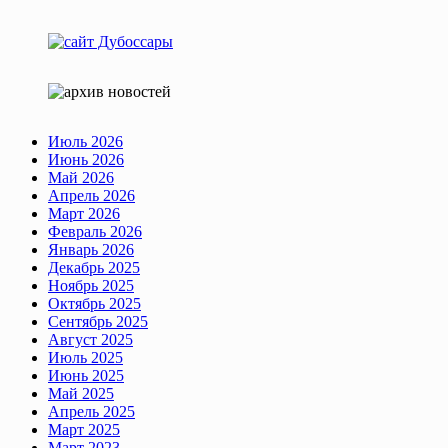
Июль 2026
Июнь 2026
Май 2026
Апрель 2026
Март 2026
Февраль 2026
Январь 2026
Декабрь 2025
Ноябрь 2025
Октябрь 2025
Сентябрь 2025
Август 2025
Июль 2025
Июнь 2025
Май 2025
Апрель 2025
Март 2025
Март 2023