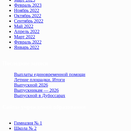
Февраль 2023
Ноябрь 2022
Октябрь 2022
Сентябрь 2022
Май 2022
Апрель 2022
Март 2022
Февраль 2022
Январь 2022
Последние записи
Выплаты единовременной помощи
Летние площадки. Итоги
Выпускной 2026
Выпускникам — 2026
Выпускной в Дубоссарах
Сайты учреждений образования
Гимназия № 1
Школа № 2