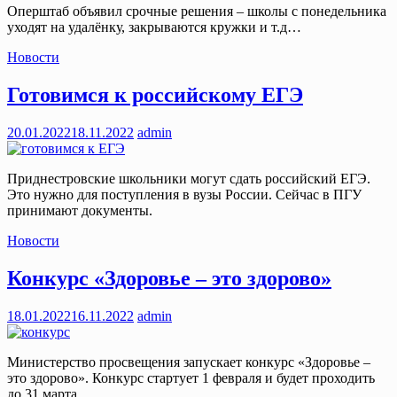
Оперштаб объявил срочные решения – школы с понедельника
уходят на удалёнку, закрываются кружки и т.д…
Новости
Готовимся к российскому ЕГЭ
20.01.2022
18.11.2022
admin
Приднестровские школьники могут сдать российский ЕГЭ.
Это нужно для поступления в вузы России. Сейчас в ПГУ
принимают документы.
Новости
Конкурс «Здоровье – это здорово»
18.01.2022
16.11.2022
admin
Министерство просвещения запускает конкурс «Здоровье –
это здорово». Конкурс стартует 1 февраля и будет проходить
до 31 марта.