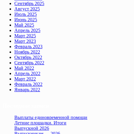
Сентябрь 2025
Август 2025
Июль 2025
Июнь 2025
Май 2025
Апрель 2025
Март 2025
Март 2023
Февраль 2023
Ноябрь 2022
Октябрь 2022
Сентябрь 2022
Май 2022
Апрель 2022
Март 2022
Февраль 2022
Январь 2022
Последние записи
Выплаты единовременной помощи
Летние площадки. Итоги
Выпускной 2026
Выпускникам — 2026