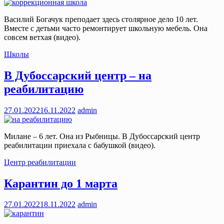
Василий Богачук преподает здесь столярное дело 10 лет.
Вместе с детьми часто ремонтирует школьную мебель. Она
совсем ветхая (видео).
Школы
В Дубоссарский центр – на
реабилитацию
27.01.2022
16.11.2022
admin
Милане – 6 лет. Она из Рыбницы. В Дубоссарский центр
реабилитации приехала с бабушкой (видео).
Центр реабилитации
Карантин до 1 марта
27.01.2022
18.11.2022
admin