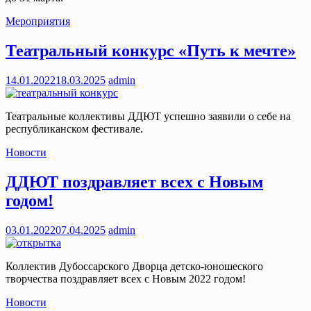
Мероприятия
Театральный конкурс «Путь к мечте»
14.01.2022
18.03.2025
admin
Театральные коллективы ДДЮТ успешно заявили о себе на
республиканском фестивале.
Новости
ДДЮТ поздравляет всех с Новым
годом!
03.01.2022
07.04.2025
admin
Коллектив Дубоссарского Дворца детско-юношеского
творчества поздравляет всех с Новым 2022 годом!
Новости