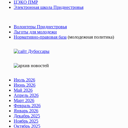
ЦЭКО ПМР
Электронная школа Приднестровья
Волонтеры Приднестровья
Льготы для молодежи
Нормативно-правовая база
(молодежная политика)
Июль 2026
Июнь 2026
Май 2026
Апрель 2026
Март 2026
Февраль 2026
Январь 2026
Декабрь 2025
Ноябрь 2025
Октябрь 2025