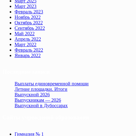
Март 2025
Март 2023
Февраль 2023
Ноябрь 2022
Октябрь 2022
Сентябрь 2022
Май 2022
Апрель 2022
Март 2022
Февраль 2022
Январь 2022
Последние записи
Выплаты единовременной помощи
Летние площадки. Итоги
Выпускной 2026
Выпускникам — 2026
Выпускной в Дубоссарах
Сайты учреждений образования
Гимназия № 1