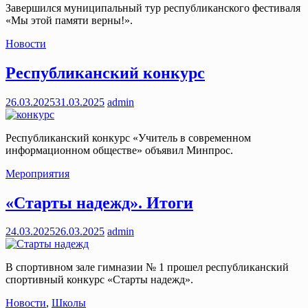
Завершился муниципальный тур республиканского фестиваля
«Мы этой памяти верны!».
Новости
Республиканский конкурс
26.03.2025
31.03.2025
admin
Республиканский конкурс «Учитель в современном
информационном обществе» объявил Минпрос.
Мероприятия
«Старты надежд». Итоги
24.03.2025
26.03.2025
admin
В спортивном зале гимназии № 1 прошел республиканский
спортивный конкурс «Старты надежд».
Новости
,
Школы