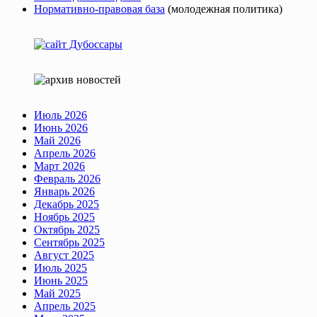
Нормативно-правовая база
(молодежная политика)
Июль 2026
Июнь 2026
Май 2026
Апрель 2026
Март 2026
Февраль 2026
Январь 2026
Декабрь 2025
Ноябрь 2025
Октябрь 2025
Сентябрь 2025
Август 2025
Июль 2025
Июнь 2025
Май 2025
Апрель 2025