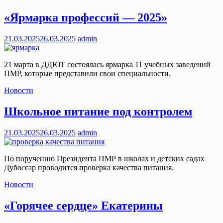
«Ярмарка профессий — 2025»
21.03.2025
26.03.2025
admin
21 марта в ДДЮТ состоялась ярмарка 11 учебных заведений
ПМР, которые представили свои специальности.
Новости
Школьное питание под контролем
21.03.2025
26.03.2025
admin
По поручению Президента ПМР в школах и детских садах
Дубоссар проводится проверка качества питания.
Новости
«Горячее сердце» Екатерины