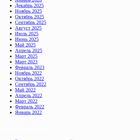
Декабрь 2025
Ноябрь 2025
Октябрь 2025
Сентябрь 2025
Август 2025
Июль 2025
Июнь 2025
Май 2025
Апрель 2025
Март 2025
Март 2023
Февраль 2023
Ноябрь 2022
Октябрь 2022
Сентябрь 2022
Май 2022
Апрель 2022
Март 2022
Февраль 2022
Январь 2022
Последние записи