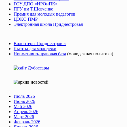
ГОУ ДПО «ИРОиПК»
ПГУ им Т.Шевченко
Премия для молодых педагогов
ЦЭКО ПМР
Электронная школа Приднестровья
Волонтеры Приднестровья
Льготы для молодежи
Нормативно-правовая база
(молодежная политика)
Июль 2026
Июнь 2026
Май 2026
Апрель 2026
Март 2026
Февраль 2026
Январь 2026