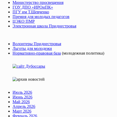
Министерство просвещения
ГОУ ДПО «ИРОиПК»
ПГУ им Т.Шевченко
Премия для молодых педагогов
ЦЭКО ПМР
Электронная школа Приднестровья
Волонтеры Приднестровья
Льготы для молодежи
Нормативно-правовая база
(молодежная политика)
Июль 2026
Июнь 2026
Май 2026
Апрель 2026
Март 2026
Февраль 2026