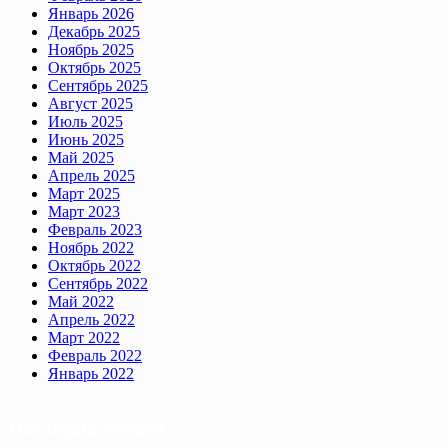
Январь 2026
Декабрь 2025
Ноябрь 2025
Октябрь 2025
Сентябрь 2025
Август 2025
Июль 2025
Июнь 2025
Май 2025
Апрель 2025
Март 2025
Март 2023
Февраль 2023
Ноябрь 2022
Октябрь 2022
Сентябрь 2022
Май 2022
Апрель 2022
Март 2022
Февраль 2022
Январь 2022
Последние записи