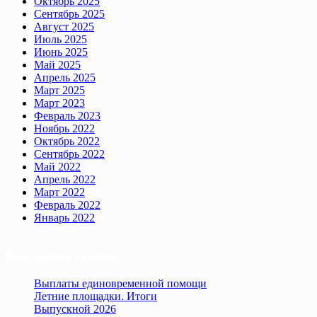
Октябрь 2025
Сентябрь 2025
Август 2025
Июль 2025
Июнь 2025
Май 2025
Апрель 2025
Март 2025
Март 2023
Февраль 2023
Ноябрь 2022
Октябрь 2022
Сентябрь 2022
Май 2022
Апрель 2022
Март 2022
Февраль 2022
Январь 2022
Последние записи
Выплаты единовременной помощи
Летние площадки. Итоги
Выпускной 2026