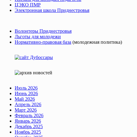
ЦЭКО ПМР
Электронная школа Приднестровья
Волонтеры Приднестровья
Льготы для молодежи
Нормативно-правовая база
(молодежная политика)
Июль 2026
Июнь 2026
Май 2026
Апрель 2026
Март 2026
Февраль 2026
Январь 2026
Декабрь 2025
Ноябрь 2025