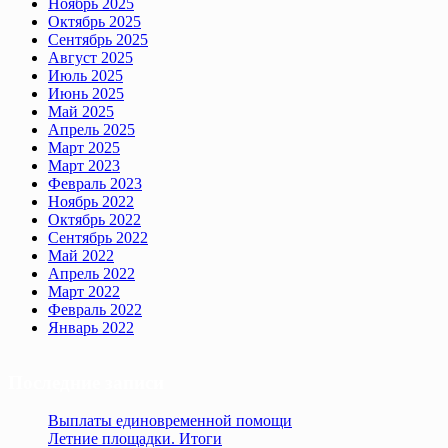
Ноябрь 2025
Октябрь 2025
Сентябрь 2025
Август 2025
Июль 2025
Июнь 2025
Май 2025
Апрель 2025
Март 2025
Март 2023
Февраль 2023
Ноябрь 2022
Октябрь 2022
Сентябрь 2022
Май 2022
Апрель 2022
Март 2022
Февраль 2022
Январь 2022
Последние записи
Выплаты единовременной помощи
Летние площадки. Итоги