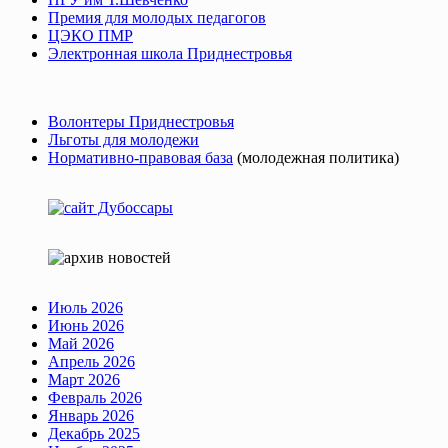
Премия для молодых педагогов
ЦЭКО ПМР
Электронная школа Приднестровья
Волонтеры Приднестровья
Льготы для молодежи
Нормативно-правовая база
(молодежная политика)
Июль 2026
Июнь 2026
Май 2026
Апрель 2026
Март 2026
Февраль 2026
Январь 2026
Декабрь 2025