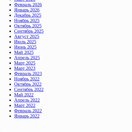
Февраль 2026
Январь 2026
Декабрь 2025
Ноябрь 2025
Октябрь 2025
Сентябрь 2025
Август 2025
Июль 2025
Июнь 2025
Май 2025
Апрель 2025
Март 2025
Март 2023
Февраль 2023
Ноябрь 2022
Октябрь 2022
Сентябрь 2022
Май 2022
Апрель 2022
Март 2022
Февраль 2022
Январь 2022