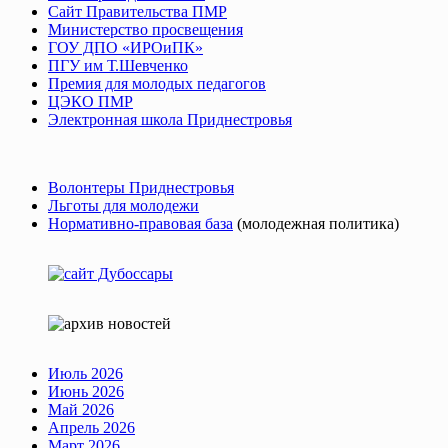
Сайт Правительства ПМР
Министерство просвещения
ГОУ ДПО «ИРОиПК»
ПГУ им Т.Шевченко
Премия для молодых педагогов
ЦЭКО ПМР
Электронная школа Приднестровья
Волонтеры Приднестровья
Льготы для молодежи
Нормативно-правовая база
(молодежная политика)
Июль 2026
Июнь 2026
Май 2026
Апрель 2026
Март 2026