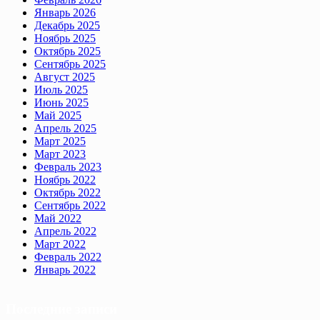
Январь 2026
Декабрь 2025
Ноябрь 2025
Октябрь 2025
Сентябрь 2025
Август 2025
Июль 2025
Июнь 2025
Май 2025
Апрель 2025
Март 2025
Март 2023
Февраль 2023
Ноябрь 2022
Октябрь 2022
Сентябрь 2022
Май 2022
Апрель 2022
Март 2022
Февраль 2022
Январь 2022
Последние записи