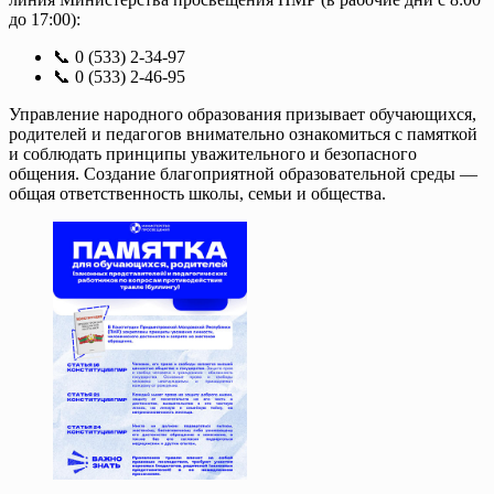
до 17:00):
📞 0 (533) 2-34-97
📞 0 (533) 2-46-95
Управление народного образования призывает обучающихся,
родителей и педагогов внимательно ознакомиться с памяткой
и соблюдать принципы уважительного и безопасного
общения. Создание благоприятной образовательной среды —
общая ответственность школы, семьи и общества.