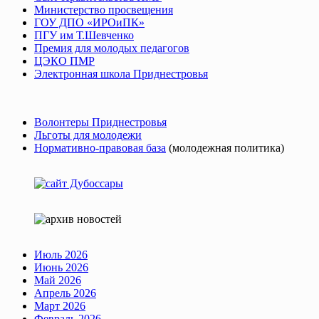
Министерство просвещения
ГОУ ДПО «ИРОиПК»
ПГУ им Т.Шевченко
Премия для молодых педагогов
ЦЭКО ПМР
Электронная школа Приднестровья
Волонтеры Приднестровья
Льготы для молодежи
Нормативно-правовая база
(молодежная политика)
Июль 2026
Июнь 2026
Май 2026
Апрель 2026
Март 2026
Февраль 2026