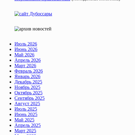
Июль 2026
Июнь 2026
Май 2026
Апрель 2026
Март 2026
Февраль 2026
Январь 2026
Декабрь 2025
Ноябрь 2025
Октябрь 2025
Сентябрь 2025
Август 2025
Июль 2025
Июнь 2025
Май 2025
Апрель 2025
Март 2025