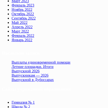
Март 2023
Февраль 2023
Ноябрь 2022
Октябрь 2022
Сентябрь 2022
Май 2022
Апрель 2022
Март 2022
Февраль 2022
Январь 2022
Последние записи
Выплаты единовременной помощи
Летние площадки. Итоги
Выпускной 2026
Выпускникам — 2026
Выпускной в Дубоссарах
Сайты учреждений образования
Гимназия № 1
Школа № 2