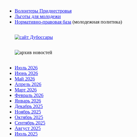
Волонтеры Приднестровья
Льготы для молодежи
Нормативно-правовая база
(молодежная политика)
Июль 2026
Июнь 2026
Май 2026
Апрель 2026
Март 2026
Февраль 2026
Январь 2026
Декабрь 2025
Ноябрь 2025
Октябрь 2025
Сентябрь 2025
Август 2025
Июль 2025