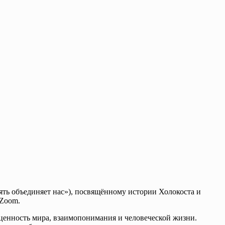
ть объединяет нас»), посвящённому истории Холокоста и
 Zoom.
 ценность мира, взаимопонимания и человеческой жизни.