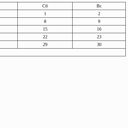
Сб
Вс
1
2
8
9
15
16
22
23
29
30