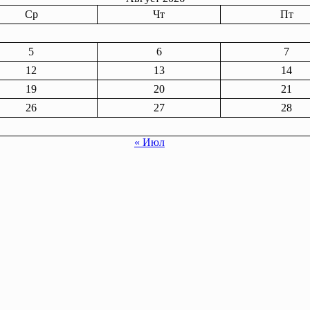
Ср
Чт
Пт
5
6
7
12
13
14
19
20
21
26
27
28
« Июл