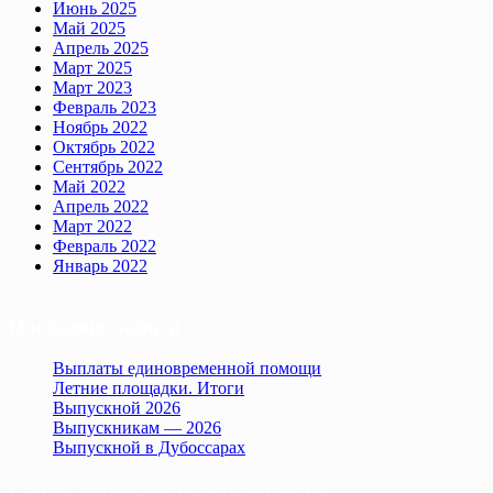
Июнь 2025
Май 2025
Апрель 2025
Март 2025
Март 2023
Февраль 2023
Ноябрь 2022
Октябрь 2022
Сентябрь 2022
Май 2022
Апрель 2022
Март 2022
Февраль 2022
Январь 2022
Последние записи
Выплаты единовременной помощи
Летние площадки. Итоги
Выпускной 2026
Выпускникам — 2026
Выпускной в Дубоссарах
Сайты учреждений образования