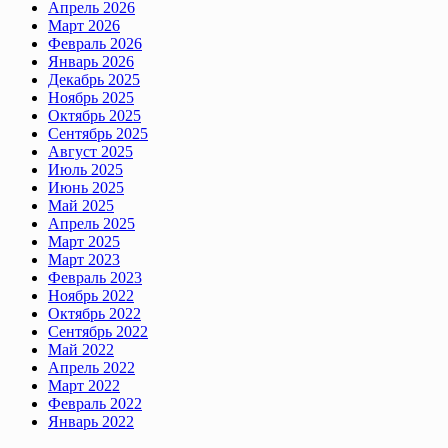
Апрель 2026
Март 2026
Февраль 2026
Январь 2026
Декабрь 2025
Ноябрь 2025
Октябрь 2025
Сентябрь 2025
Август 2025
Июль 2025
Июнь 2025
Май 2025
Апрель 2025
Март 2025
Март 2023
Февраль 2023
Ноябрь 2022
Октябрь 2022
Сентябрь 2022
Май 2022
Апрель 2022
Март 2022
Февраль 2022
Январь 2022