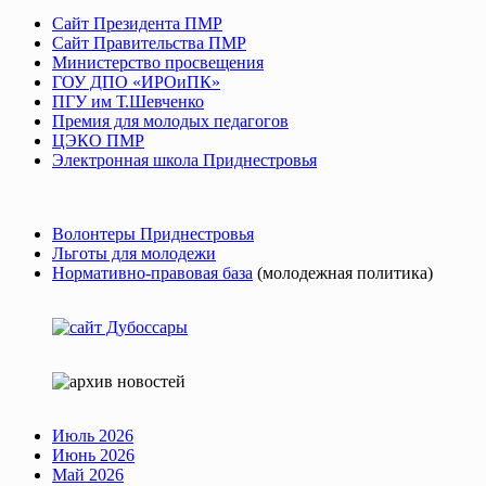
Сайт Президента ПМР
Сайт Правительства ПМР
Министерство просвещения
ГОУ ДПО «ИРОиПК»
ПГУ им Т.Шевченко
Премия для молодых педагогов
ЦЭКО ПМР
Электронная школа Приднестровья
Волонтеры Приднестровья
Льготы для молодежи
Нормативно-правовая база
(молодежная политика)
Июль 2026
Июнь 2026
Май 2026