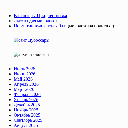
Волонтеры Приднестровья
Льготы для молодежи
Нормативно-правовая база
(молодежная политика)
Июль 2026
Июнь 2026
Май 2026
Апрель 2026
Март 2026
Февраль 2026
Январь 2026
Декабрь 2025
Ноябрь 2025
Октябрь 2025
Сентябрь 2025
Август 2025