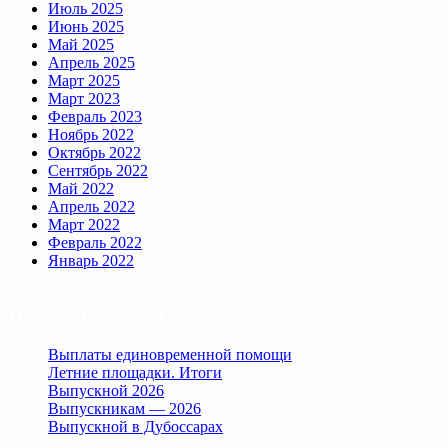
Июль 2025
Июнь 2025
Май 2025
Апрель 2025
Март 2025
Март 2023
Февраль 2023
Ноябрь 2022
Октябрь 2022
Сентябрь 2022
Май 2022
Апрель 2022
Март 2022
Февраль 2022
Январь 2022
Последние записи
Выплаты единовременной помощи
Летние площадки. Итоги
Выпускной 2026
Выпускникам — 2026
Выпускной в Дубоссарах