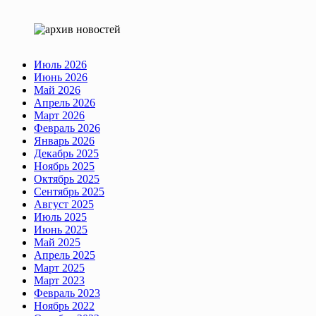
Июль 2026
Июнь 2026
Май 2026
Апрель 2026
Март 2026
Февраль 2026
Январь 2026
Декабрь 2025
Ноябрь 2025
Октябрь 2025
Сентябрь 2025
Август 2025
Июль 2025
Июнь 2025
Май 2025
Апрель 2025
Март 2025
Март 2023
Февраль 2023
Ноябрь 2022