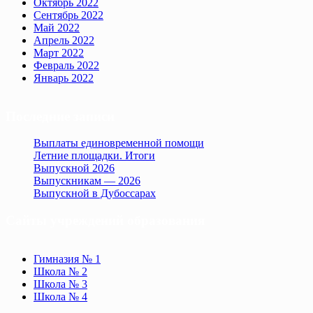
Октябрь 2022
Сентябрь 2022
Май 2022
Апрель 2022
Март 2022
Февраль 2022
Январь 2022
Последние записи
Выплаты единовременной помощи
Летние площадки. Итоги
Выпускной 2026
Выпускникам — 2026
Выпускной в Дубоссарах
Сайты учреждений образования
Гимназия № 1
Школа № 2
Школа № 3
Школа № 4