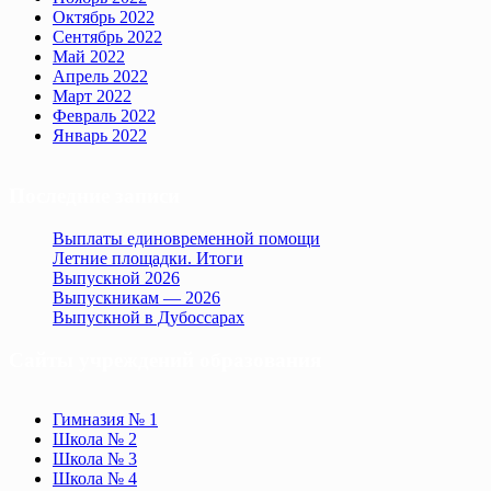
Октябрь 2022
Сентябрь 2022
Май 2022
Апрель 2022
Март 2022
Февраль 2022
Январь 2022
Последние записи
Выплаты единовременной помощи
Летние площадки. Итоги
Выпускной 2026
Выпускникам — 2026
Выпускной в Дубоссарах
Сайты учреждений образования
Гимназия № 1
Школа № 2
Школа № 3
Школа № 4