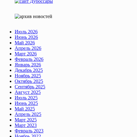
Июль 2026
Июнь 2026
Май 2026
Апрель 2026
Март 2026
Февраль 2026
Январь 2026
Декабрь 2025
Ноябрь 2025
Октябрь 2025
Сентябрь 2025
Август 2025
Июль 2025
Июнь 2025
Май 2025
Апрель 2025
Март 2025
Март 2023
Февраль 2023
Ноябрь 2022