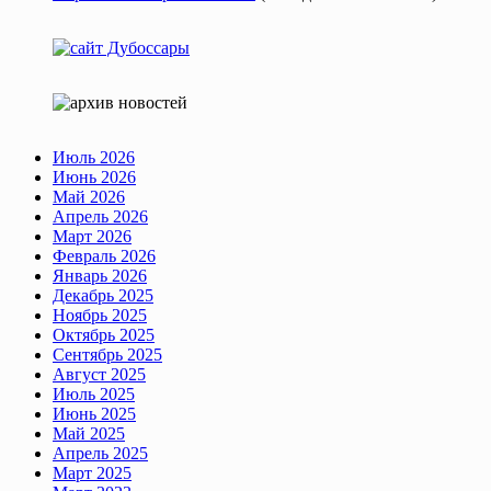
Июль 2026
Июнь 2026
Май 2026
Апрель 2026
Март 2026
Февраль 2026
Январь 2026
Декабрь 2025
Ноябрь 2025
Октябрь 2025
Сентябрь 2025
Август 2025
Июль 2025
Июнь 2025
Май 2025
Апрель 2025
Март 2025