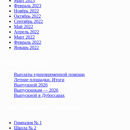
Март 2023
Февраль 2023
Ноябрь 2022
Октябрь 2022
Сентябрь 2022
Май 2022
Апрель 2022
Март 2022
Февраль 2022
Январь 2022
Последние записи
Выплаты единовременной помощи
Летние площадки. Итоги
Выпускной 2026
Выпускникам — 2026
Выпускной в Дубоссарах
Сайты учреждений образования
Гимназия № 1
Школа № 2