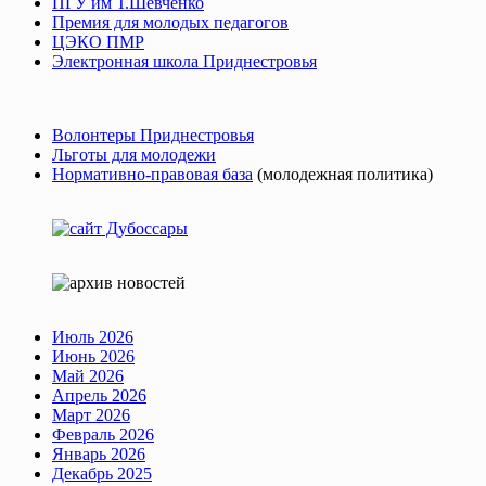
ПГУ им Т.Шевченко
Премия для молодых педагогов
ЦЭКО ПМР
Электронная школа Приднестровья
Волонтеры Приднестровья
Льготы для молодежи
Нормативно-правовая база
(молодежная политика)
Июль 2026
Июнь 2026
Май 2026
Апрель 2026
Март 2026
Февраль 2026
Январь 2026
Декабрь 2025