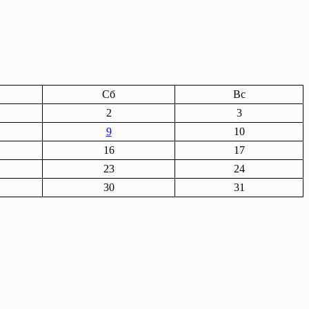
Сб
Вс
2
3
9
10
16
17
23
24
30
31