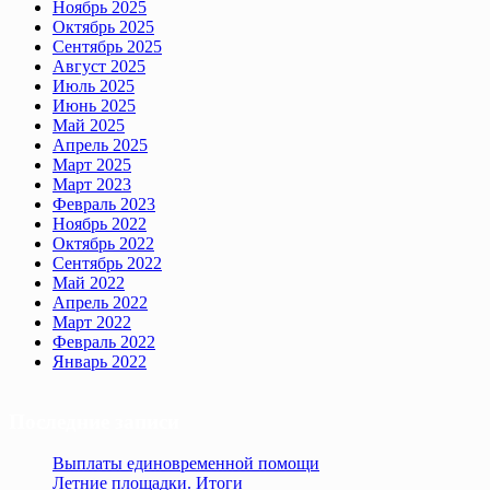
Ноябрь 2025
Октябрь 2025
Сентябрь 2025
Август 2025
Июль 2025
Июнь 2025
Май 2025
Апрель 2025
Март 2025
Март 2023
Февраль 2023
Ноябрь 2022
Октябрь 2022
Сентябрь 2022
Май 2022
Апрель 2022
Март 2022
Февраль 2022
Январь 2022
Последние записи
Выплаты единовременной помощи
Летние площадки. Итоги