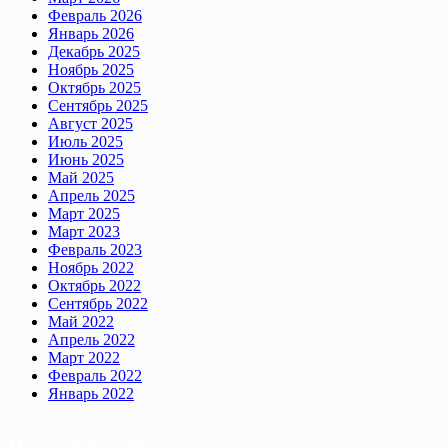
Февраль 2026
Январь 2026
Декабрь 2025
Ноябрь 2025
Октябрь 2025
Сентябрь 2025
Август 2025
Июль 2025
Июнь 2025
Май 2025
Апрель 2025
Март 2025
Март 2023
Февраль 2023
Ноябрь 2022
Октябрь 2022
Сентябрь 2022
Май 2022
Апрель 2022
Март 2022
Февраль 2022
Январь 2022