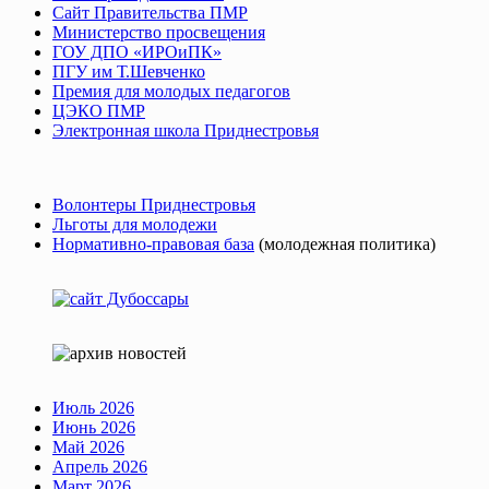
Сайт Правительства ПМР
Министерство просвещения
ГОУ ДПО «ИРОиПК»
ПГУ им Т.Шевченко
Премия для молодых педагогов
ЦЭКО ПМР
Электронная школа Приднестровья
Волонтеры Приднестровья
Льготы для молодежи
Нормативно-правовая база
(молодежная политика)
Июль 2026
Июнь 2026
Май 2026
Апрель 2026
Март 2026