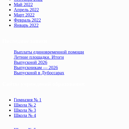
Май 2022
Апрель 2022
Март 2022
Февраль 2022
Январь 2022
Последние записи
Выплаты единовременной помощи
Летние площадки. Итоги
Выпускной 2026
Выпускникам — 2026
Выпускной в Дубоссарах
Сайты учреждений образования
Гимназия № 1
Школа № 2
Школа № 3
Школа № 4