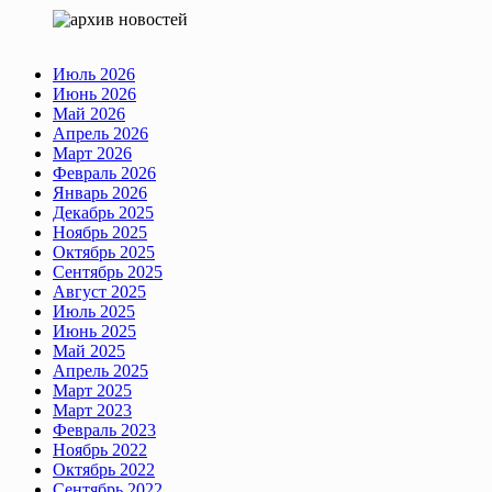
Июль 2026
Июнь 2026
Май 2026
Апрель 2026
Март 2026
Февраль 2026
Январь 2026
Декабрь 2025
Ноябрь 2025
Октябрь 2025
Сентябрь 2025
Август 2025
Июль 2025
Июнь 2025
Май 2025
Апрель 2025
Март 2025
Март 2023
Февраль 2023
Ноябрь 2022
Октябрь 2022
Сентябрь 2022