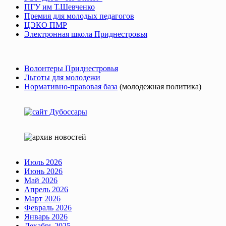
ПГУ им Т.Шевченко
Премия для молодых педагогов
ЦЭКО ПМР
Электронная школа Приднестровья
Волонтеры Приднестровья
Льготы для молодежи
Нормативно-правовая база
(молодежная политика)
Июль 2026
Июнь 2026
Май 2026
Апрель 2026
Март 2026
Февраль 2026
Январь 2026
Декабрь 2025