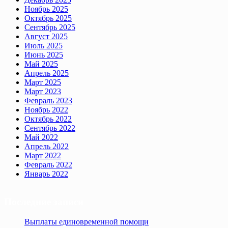
Ноябрь 2025
Октябрь 2025
Сентябрь 2025
Август 2025
Июль 2025
Июнь 2025
Май 2025
Апрель 2025
Март 2025
Март 2023
Февраль 2023
Ноябрь 2022
Октябрь 2022
Сентябрь 2022
Май 2022
Апрель 2022
Март 2022
Февраль 2022
Январь 2022
Последние записи
Выплаты единовременной помощи