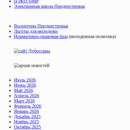
ЦЭКО ПМР
Электронная школа Приднестровья
Волонтеры Приднестровья
Льготы для молодежи
Нормативно-правовая база
(молодежная политика)
Июль 2026
Июнь 2026
Май 2026
Апрель 2026
Март 2026
Февраль 2026
Январь 2026
Декабрь 2025
Ноябрь 2025
Октябрь 2025