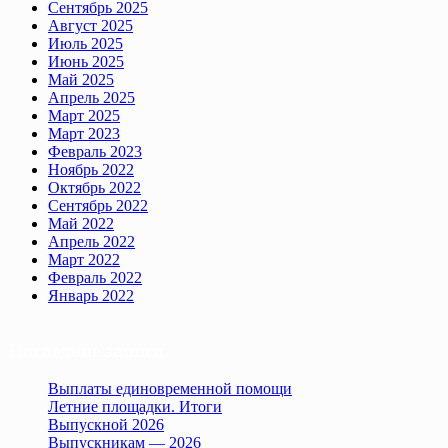
Сентябрь 2025
Август 2025
Июль 2025
Июнь 2025
Май 2025
Апрель 2025
Март 2025
Март 2023
Февраль 2023
Ноябрь 2022
Октябрь 2022
Сентябрь 2022
Май 2022
Апрель 2022
Март 2022
Февраль 2022
Январь 2022
Последние записи
Выплаты единовременной помощи
Летние площадки. Итоги
Выпускной 2026
Выпускникам — 2026