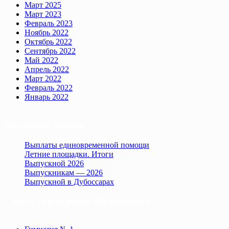
Март 2025
Март 2023
Февраль 2023
Ноябрь 2022
Октябрь 2022
Сентябрь 2022
Май 2022
Апрель 2022
Март 2022
Февраль 2022
Январь 2022
Последние записи
Выплаты единовременной помощи
Летние площадки. Итоги
Выпускной 2026
Выпускникам — 2026
Выпускной в Дубоссарах
Сайты учреждений образования