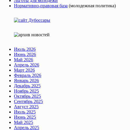
Льготы для молодежи
Нормативно-правовая база
(молодежная политика)
Июль 2026
Июнь 2026
Май 2026
Апрель 2026
Март 2026
Февраль 2026
Январь 2026
Декабрь 2025
Ноябрь 2025
Октябрь 2025
Сентябрь 2025
Август 2025
Июль 2025
Июнь 2025
Май 2025
Апрель 2025