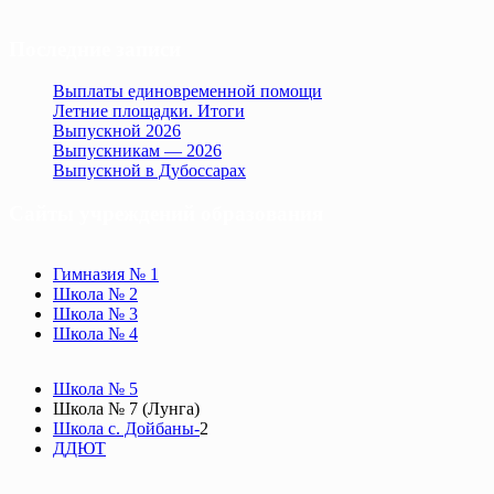
Последние записи
Выплаты единовременной помощи
Летние площадки. Итоги
Выпускной 2026
Выпускникам — 2026
Выпускной в Дубоссарах
Сайты учреждений образования
Гимназия № 1
Школа № 2
Школа № 3
Школа № 4
Школа № 5
Школа № 7 (Лунга)
Школа с. Дойбаны-
2
ДДЮТ