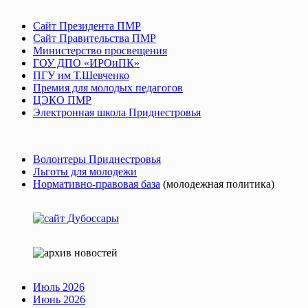
Сайт Президента ПМР
Сайт Правительства ПМР
Министерство просвещения
ГОУ ДПО «ИРОиПК»
ПГУ им Т.Шевченко
Премия для молодых педагогов
ЦЭКО ПМР
Электронная школа Приднестровья
Волонтеры Приднестровья
Льготы для молодежи
Нормативно-правовая база
(молодежная политика)
Июль 2026
Июнь 2026