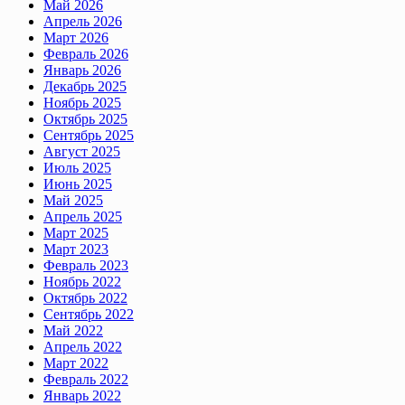
Май 2026
Апрель 2026
Март 2026
Февраль 2026
Январь 2026
Декабрь 2025
Ноябрь 2025
Октябрь 2025
Сентябрь 2025
Август 2025
Июль 2025
Июнь 2025
Май 2025
Апрель 2025
Март 2025
Март 2023
Февраль 2023
Ноябрь 2022
Октябрь 2022
Сентябрь 2022
Май 2022
Апрель 2022
Март 2022
Февраль 2022
Январь 2022