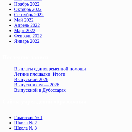
Ноябрь 2022
Октябрь 2022
Сентябрь 2022
Май 2022
Апрель 2022
Март 2022
Февраль 2022
Январь 2022
Последние записи
Выплаты единовременной помощи
Летние площадки. Итоги
Выпускной 2026
Выпускникам — 2026
Выпускной в Дубоссарах
Сайты учреждений образования
Гимназия № 1
Школа № 2
Школа № 3