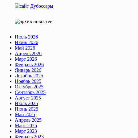
Июль 2026
Июнь 2026
Май 2026
Апрель 2026
Март 2026
Февраль 2026
Январь 2026
Декабрь 2025
Ноябрь 2025
Октябрь 2025
Сентябрь 2025
Август 2025
Июль 2025
Июнь 2025
Май 2025
Апрель 2025
Март 2025
Март 2023
Февраль 2023